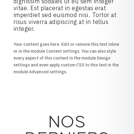
dignissim sodales ut eu sem integer
vitae. Est placerat in egestas erat
imperdiet sed euismod nisi. Tortor at
risus viverra adipiscing at in tellus
integer.
Your content goes here. Edit or remove this text inline
or in the module Content settings. You can also style
every aspect of this content in the module Design
settings and even apply custom CSS to this text in the
module Advanced settings.
NOS