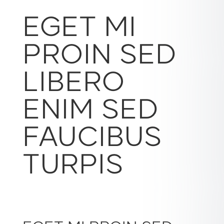
EGET MI
PROIN SED
LIBERO
ENIM SED
FAUCIBUS
TURPIS