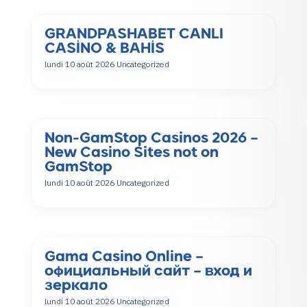
GRANDPASHABET CANLI
CASİNO & BAHİS
lundi 10 août 2026
Uncategorized
Non-GamStop Casinos 2026 –
New Casino Sites not on
GamStop
lundi 10 août 2026
Uncategorized
Gama Casino Online –
официальный сайт – вход и
зеркало
lundi 10 août 2026
Uncategorized