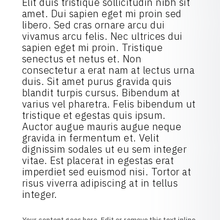
Elit duis tristique sollicitudin nibh sit
amet. Dui sapien eget mi proin sed
libero. Sed cras ornare arcu dui
vivamus arcu felis. Nec ultrices dui
sapien eget mi proin. Tristique
senectus et netus et. Non
consectetur a erat nam at lectus urna
duis. Sit amet purus gravida quis
blandit turpis cursus. Bibendum at
varius vel pharetra. Felis bibendum ut
tristique et egestas quis ipsum.
Auctor augue mauris augue neque
gravida in fermentum et. Velit
dignissim sodales ut eu sem integer
vitae. Est placerat in egestas erat
imperdiet sed euismod nisi. Tortor at
risus viverra adipiscing at in tellus
integer.