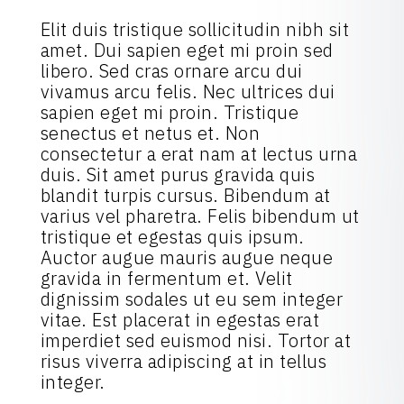
Elit duis tristique sollicitudin nibh sit
amet. Dui sapien eget mi proin sed
libero. Sed cras ornare arcu dui
vivamus arcu felis. Nec ultrices dui
sapien eget mi proin. Tristique
senectus et netus et. Non
consectetur a erat nam at lectus urna
duis. Sit amet purus gravida quis
blandit turpis cursus. Bibendum at
varius vel pharetra. Felis bibendum ut
tristique et egestas quis ipsum.
Auctor augue mauris augue neque
gravida in fermentum et. Velit
dignissim sodales ut eu sem integer
vitae. Est placerat in egestas erat
imperdiet sed euismod nisi. Tortor at
risus viverra adipiscing at in tellus
integer.