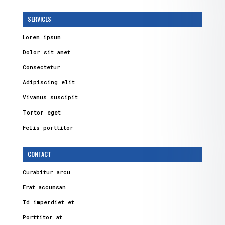
SERVICES
Lorem ipsum
Dolor sit amet
Consectetur
Adipiscing elit
Vivamus suscipit
Tortor eget
Felis porttitor
CONTACT
Curabitur arcu
Erat accumsan
Id imperdiet et
Porttitor at