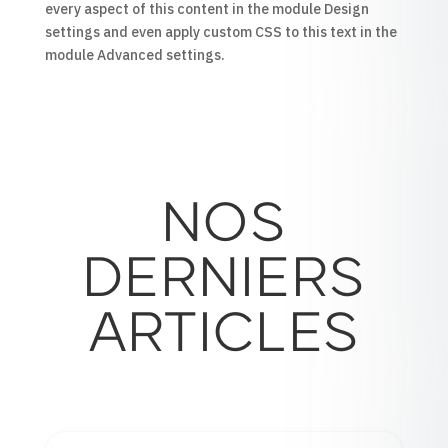
every aspect of this content in the module Design
settings and even apply custom CSS to this text in the
module Advanced settings.
NOS
DERNIERS
ARTICLES