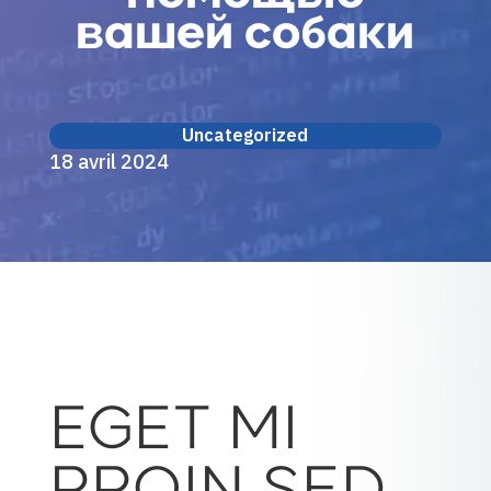
вашей собаки
Uncategorized
18 avril 2024
EGET MI