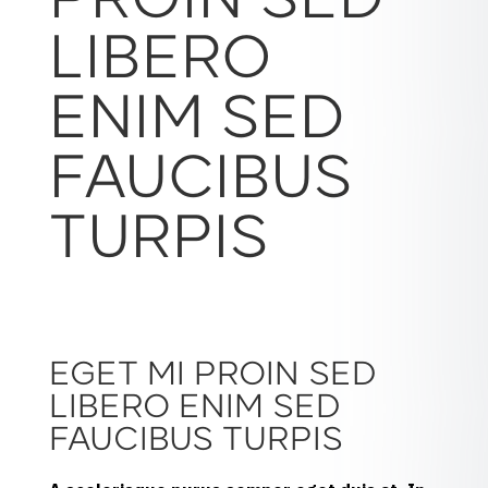
PROIN SED
LIBERO
ENIM SED
FAUCIBUS
TURPIS
EGET MI PROIN SED
LIBERO ENIM SED
FAUCIBUS TURPIS