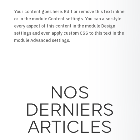
Your content goes here. Edit or remove this text inline
or in the module Content settings. You can also style
every aspect of this content in the module Design
settings and even apply custom CSS to this text in the
module Advanced settings.
NOS
DERNIERS
ARTICLES