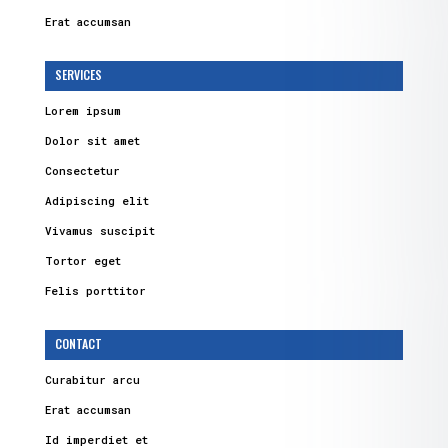
Erat accumsan
SERVICES
Lorem ipsum
Dolor sit amet
Consectetur
Adipiscing elit
Vivamus suscipit
Tortor eget
Felis porttitor
CONTACT
Curabitur arcu
Erat accumsan
Id imperdiet et