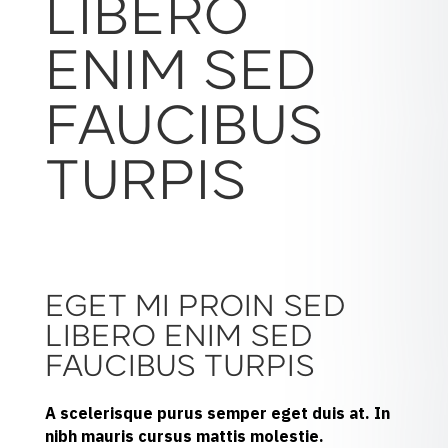
LIBERO
ENIM SED
FAUCIBUS
TURPIS
EGET MI PROIN SED
LIBERO ENIM SED
FAUCIBUS TURPIS
A scelerisque purus semper eget duis at. In
nibh mauris cursus mattis molestie.