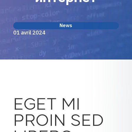
News
01 avril 2024
EGET MI
PROIN SED