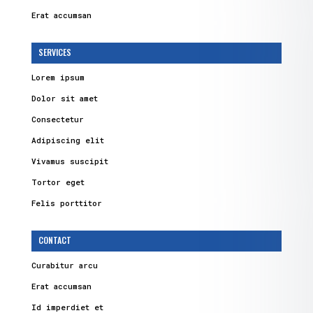
Erat accumsan
SERVICES
Lorem ipsum
Dolor sit amet
Consectetur
Adipiscing elit
Vivamus suscipit
Tortor eget
Felis porttitor
CONTACT
Curabitur arcu
Erat accumsan
Id imperdiet et