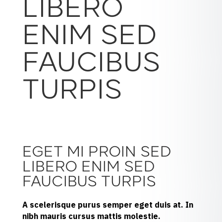
LIBERO
ENIM SED
FAUCIBUS
TURPIS
EGET MI PROIN SED
LIBERO ENIM SED
FAUCIBUS TURPIS
A scelerisque purus semper eget duis at. In
nibh mauris cursus mattis molestie.