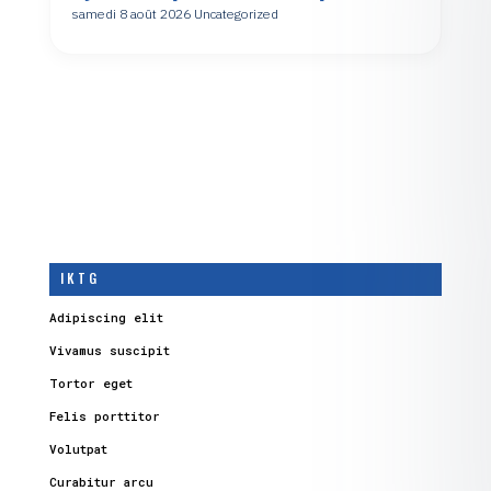
samedi 8 août 2026
Uncategorized
I K T G
Adipiscing elit
Vivamus suscipit
Tortor eget
Felis porttitor
Volutpat
Curabitur arcu