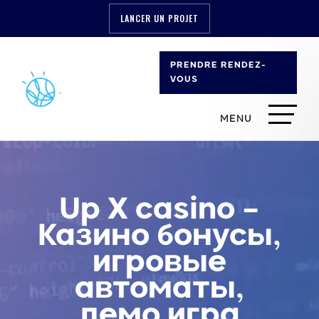
LANCER UN PROJET
PRENDRE RENDEZ-
VOUS
Up X casino –
Казино бонусы,
игровые
автоматы,
демо игра