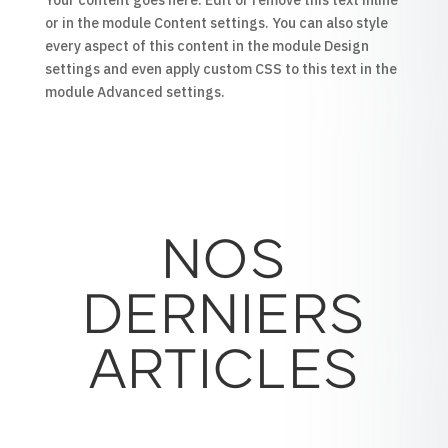
Your content goes here. Edit or remove this text inline
or in the module Content settings. You can also style
every aspect of this content in the module Design
settings and even apply custom CSS to this text in the
module Advanced settings.
NOS
DERNIERS
ARTICLES