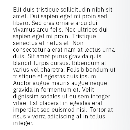
Elit duis tristique sollicitudin nibh sit
amet. Dui sapien eget mi proin sed
libero. Sed cras ornare arcu dui
vivamus arcu felis. Nec ultrices dui
sapien eget mi proin. Tristique
senectus et netus et. Non
consectetur a erat nam at lectus urna
duis. Sit amet purus gravida quis
blandit turpis cursus. Bibendum at
varius vel pharetra. Felis bibendum ut
tristique et egestas quis ipsum.
Auctor augue mauris augue neque
gravida in fermentum et. Velit
dignissim sodales ut eu sem integer
vitae. Est placerat in egestas erat
imperdiet sed euismod nisi. Tortor at
risus viverra adipiscing at in tellus
integer.