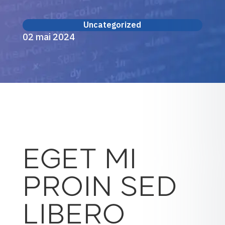
Uncategorized
02 mai 2024
EGET MI
PROIN SED
LIBERO