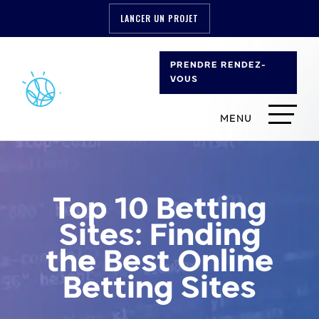
LANCER UN PROJET
PRENDRE RENDEZ-
VOUS
Top 10 Betting
Sites: Finding
the Best Online
Betting Sites