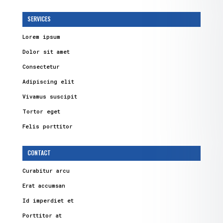
SERVICES
Lorem ipsum
Dolor sit amet
Consectetur
Adipiscing elit
Vivamus suscipit
Tortor eget
Felis porttitor
CONTACT
Curabitur arcu
Erat accumsan
Id imperdiet et
Porttitor at