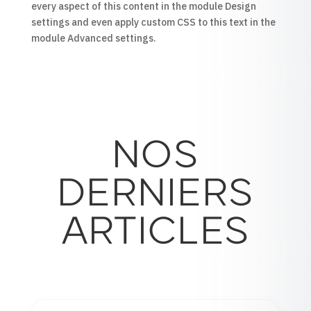
every aspect of this content in the module Design
settings and even apply custom CSS to this text in the
module Advanced settings.
NOS
DERNIERS
ARTICLES