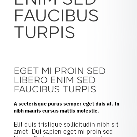
ENIM SED
FAUCIBUS
TURPIS
EGET MI PROIN SED
LIBERO ENIM SED
FAUCIBUS TURPIS
A scelerisque purus semper eget duis at. In
nibh mauris cursus mattis molestie.
Elit duis tristique sollicitudin nibh sit
amet. Dui sapien eget mi proin sed