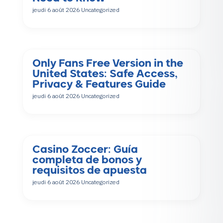
jeudi 6 août 2026
Uncategorized
Only Fans Free Version in the
United States: Safe Access,
Privacy & Features Guide
jeudi 6 août 2026
Uncategorized
Casino Zoccer: Guía
completa de bonos y
requisitos de apuesta
jeudi 6 août 2026
Uncategorized