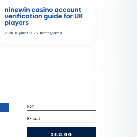
ninewin casino account
verification guide for UK
players
jeudi 30 juillet 2026
Uncategorized
SOUSCRIRE