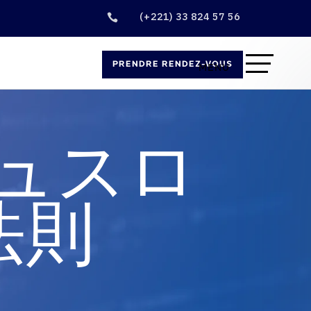
(+221) 33 824 57 56

PRENDRE RENDEZ-VOUS
ュスロ
法則