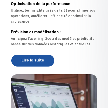
Optimisation de la performance
Utilisez les insights tirés de la BI pour affiner vos
opérations, améliorer l’efficacité et stimuler la
croissance.
Prévision et modélisation :
Anticipez l’avenir grâce à des modèles prédictifs
basés sur des données historiques et actuelles.
Lire la suite