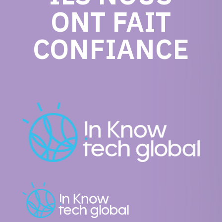
ONT FAIT
CONFIANCE