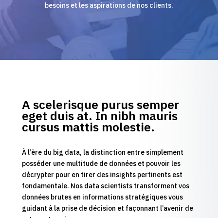
besoins et les aspirations de nos clients.
A scelerisque purus semper
eget duis at. In nibh mauris
cursus mattis molestie.
À l’ère du big data, la distinction entre simplement
posséder une multitude de données et pouvoir les
décrypter pour en tirer des insights pertinents est
fondamentale. Nos data scientists transforment vos
données brutes en informations stratégiques vous
guidant à la prise de décision et façonnant l’avenir de