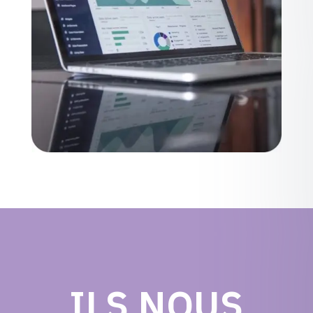
ILS NOUS