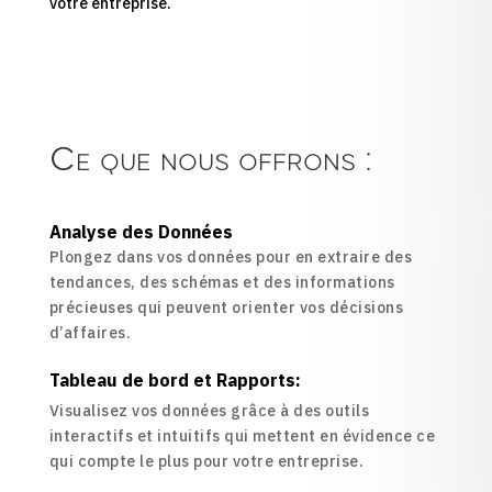
votre entreprise.
Ce que nous offrons :
Analyse des Données
Plongez dans vos données pour en extraire des
tendances, des schémas et des informations
précieuses qui peuvent orienter vos décisions
d’affaires.
Tableau de bord et Rapports:
Visualisez vos données grâce à des outils
interactifs et intuitifs qui mettent en évidence ce
qui compte le plus pour votre entreprise.