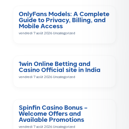
OnlyFans Models: A Complete
Guide to Privacy, Billing, and
Mobile Access
vendredi 7 août 2026
Uncategorized
1win Online Betting and
Casino Official site in India
vendredi 7 août 2026
Uncategorized
Spinfin Casino Bonus –
Welcome Offers and
Available Promotions
vendredi 7 août 2026
Uncategorized