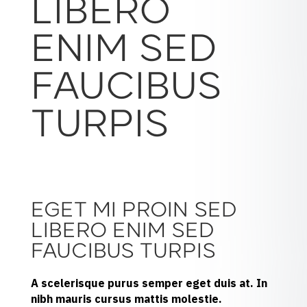
LIBERO
ENIM SED
FAUCIBUS
TURPIS
EGET MI PROIN SED
LIBERO ENIM SED
FAUCIBUS TURPIS
A scelerisque purus semper eget duis at. In
nibh mauris cursus mattis molestie.