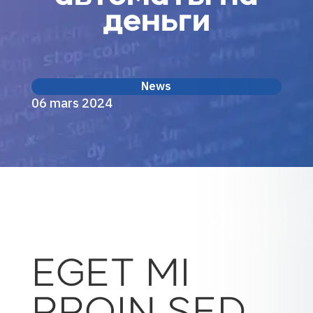
деньги
News
06 mars 2024
EGET MI