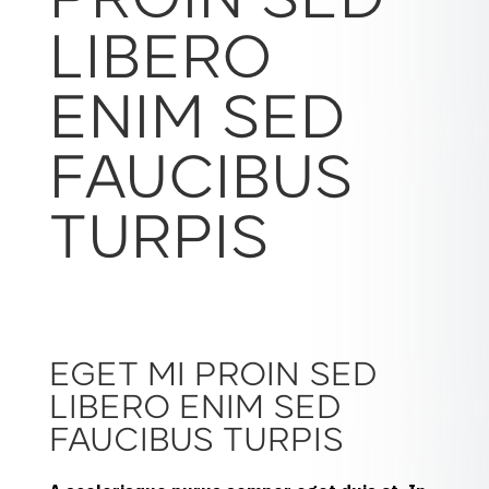
PROIN SED
LIBERO
ENIM SED
FAUCIBUS
TURPIS
EGET MI PROIN SED
LIBERO ENIM SED
FAUCIBUS TURPIS