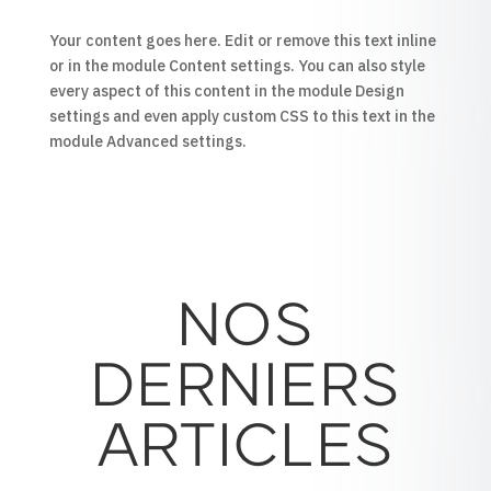
Your content goes here. Edit or remove this text inline
or in the module Content settings. You can also style
every aspect of this content in the module Design
settings and even apply custom CSS to this text in the
module Advanced settings.
NOS
DERNIERS
ARTICLES