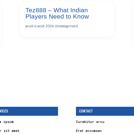
Tez888 – What Indian
Players Need to Know
jeudi 6 août 2026
Uncategorized
VICES
CONTACT
m ipsum
Curabitur arcu
r sit amet
Erat accumsan