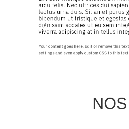
arcu felis. Nec ultrices dui sapie
lectus urna duis. Sit amet purus g
bibendum ut tristique et egestas
dignissim sodales ut eu sem intege
viverra adipiscing at in tellus inte
Your content goes here. Edit or remove this text
settings and even apply custom CSS to this tex
NOS