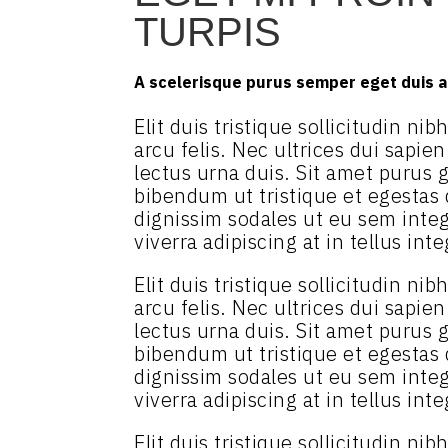
TURPIS
A scelerisque purus semper eget duis at
Elit duis tristique sollicitudin n
arcu felis. Nec ultrices dui sapie
lectus urna duis. Sit amet purus g
bibendum ut tristique et egestas
dignissim sodales ut eu sem intege
viverra adipiscing at in tellus inte
Elit duis tristique sollicitudin n
arcu felis. Nec ultrices dui sapie
lectus urna duis. Sit amet purus g
bibendum ut tristique et egestas
dignissim sodales ut eu sem intege
viverra adipiscing at in tellus inte
Elit duis tristique sollicitudin n