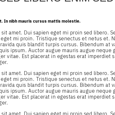
. In nibh mauris cursus mattis molestie.
ibh sit amet. Dui sapien eget mi proin sed libero.
n eget mi proin. Tristique senectus et netus et.
ravida quis blandit turpis cursus. Bibendum at va
 quis ipsum. Auctor augue mauris augue neque g
r vitae. Est placerat in egestas erat imperdiet s
ger.
ibh sit amet. Dui sapien eget mi proin sed libero.
n eget mi proin. Tristique senectus et netus et.
ravida quis blandit turpis cursus. Bibendum at va
 quis ipsum. Auctor augue mauris augue neque g
r vitae. Est placerat in egestas erat imperdiet s
ger.
ibh sit amet. Dui sapien eget mi proin sed libero.