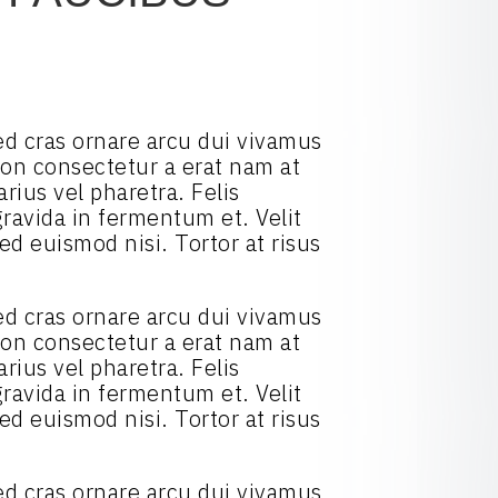
 Sed cras ornare arcu dui vivamus
 Non consectetur a erat nam at
rius vel pharetra. Felis
ravida in fermentum et. Velit
ed euismod nisi. Tortor at risus
 Sed cras ornare arcu dui vivamus
 Non consectetur a erat nam at
rius vel pharetra. Felis
ravida in fermentum et. Velit
ed euismod nisi. Tortor at risus
 Sed cras ornare arcu dui vivamus