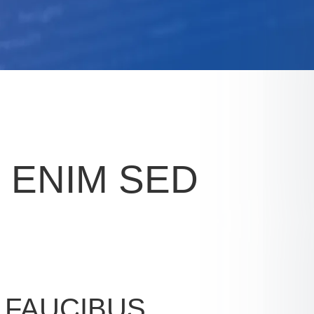
 ENIM SED
D FAUCIBUS