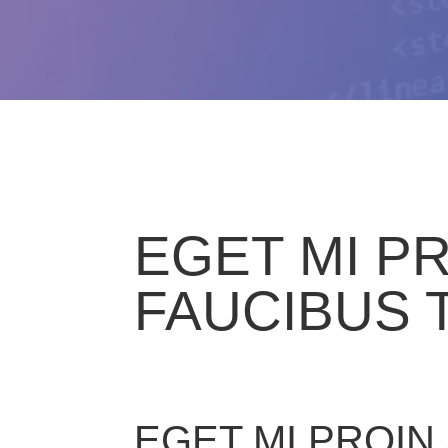
EGET MI P
FAUCIBUS 
EGET MI PROIN