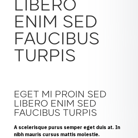
LIBERO
ENIM SED
FAUCIBUS
TURPIS
EGET MI PROIN SED
LIBERO ENIM SED
FAUCIBUS TURPIS
A scelerisque purus semper eget duis at. In
nibh mauris cursus mattis molestie.