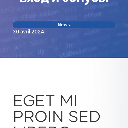
News
30 avril 2024
EGET MI
PROIN SED