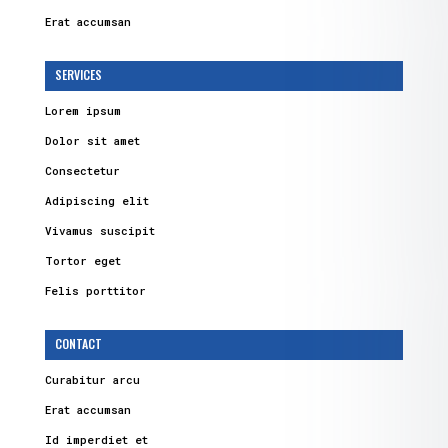
Erat accumsan
SERVICES
Lorem ipsum
Dolor sit amet
Consectetur
Adipiscing elit
Vivamus suscipit
Tortor eget
Felis porttitor
CONTACT
Curabitur arcu
Erat accumsan
Id imperdiet et