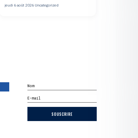
jeudi 6 août 2026
Uncategorized
SOUSCRIRE