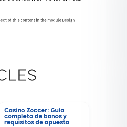
pect of this content in the module Design
CLES
Casino Zoccer: Guía
completa de bonos y
requisitos de apuesta