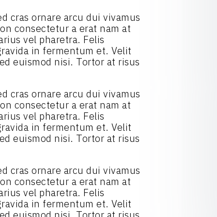
 Sed cras ornare arcu dui vivamus
 Non consectetur a erat nam at
rius vel pharetra. Felis
ravida in fermentum et. Velit
ed euismod nisi. Tortor at risus
 Sed cras ornare arcu dui vivamus
 Non consectetur a erat nam at
rius vel pharetra. Felis
ravida in fermentum et. Velit
ed euismod nisi. Tortor at risus
 Sed cras ornare arcu dui vivamus
 Non consectetur a erat nam at
rius vel pharetra. Felis
ravida in fermentum et. Velit
ed euismod nisi. Tortor at risus