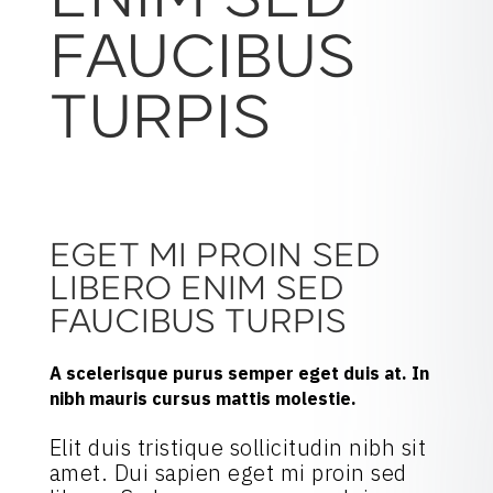
ENIM SED
FAUCIBUS
TURPIS
EGET MI PROIN SED
LIBERO ENIM SED
FAUCIBUS TURPIS
A scelerisque purus semper eget duis at. In
nibh mauris cursus mattis molestie.
Elit duis tristique sollicitudin nibh sit
amet. Dui sapien eget mi proin sed