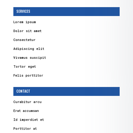
SERVICES
Lorem ipsum
Dolor sit amet
Consectetur
Adipiscing elit
Vivamus suscipit
Tortor eget
Felis porttitor
CONTACT
Curabitur arcu
Erat accumsan
Id imperdiet et
Porttitor at