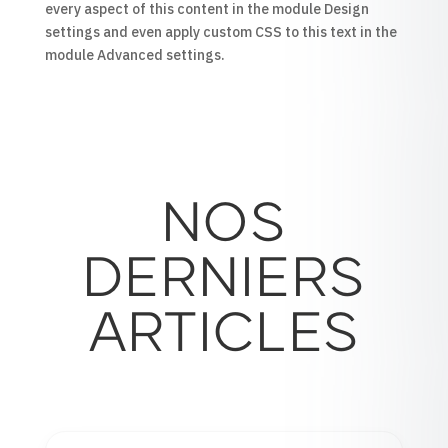
every aspect of this content in the module Design
settings and even apply custom CSS to this text in the
module Advanced settings.
NOS
DERNIERS
ARTICLES