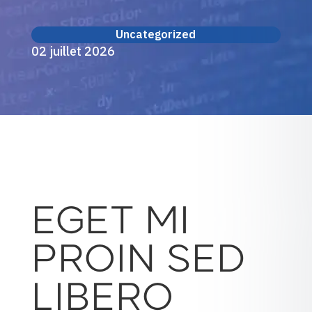
Uncategorized
02 juillet 2026
EGET MI
PROIN SED
LIBERO