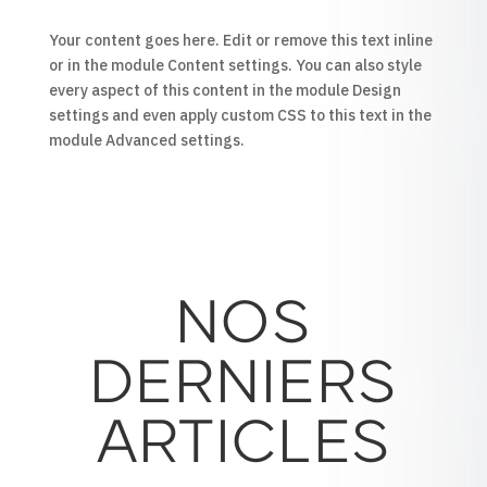
Your content goes here. Edit or remove this text inline
or in the module Content settings. You can also style
every aspect of this content in the module Design
settings and even apply custom CSS to this text in the
module Advanced settings.
NOS
DERNIERS
ARTICLES