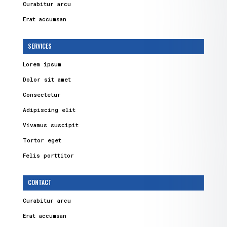
Curabitur arcu
Erat accumsan
SERVICES
Lorem ipsum
Dolor sit amet
Consectetur
Adipiscing elit
Vivamus suscipit
Tortor eget
Felis porttitor
CONTACT
Curabitur arcu
Erat accumsan