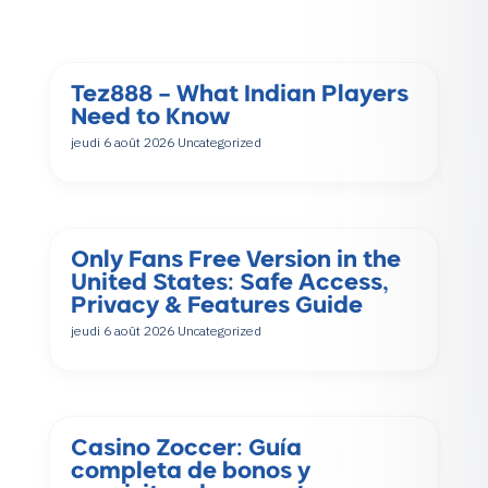
Tez888 – What Indian Players
Need to Know
jeudi 6 août 2026
Uncategorized
Only Fans Free Version in the
United States: Safe Access,
Privacy & Features Guide
jeudi 6 août 2026
Uncategorized
Casino Zoccer: Guía
completa de bonos y