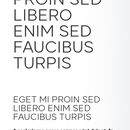
PROIN SED
LIBERO
ENIM SED
FAUCIBUS
TURPIS
EGET MI PROIN SED
LIBERO ENIM SED
FAUCIBUS TURPIS