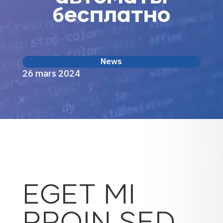
бесплатно
News
26 mars 2024
EGET MI