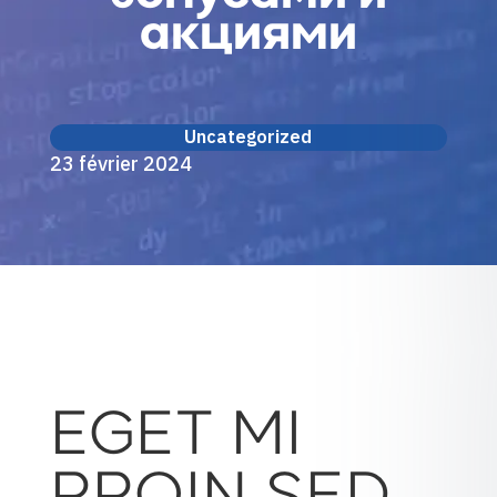
акциями
Uncategorized
23 février 2024
EGET MI