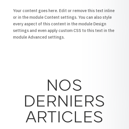
Your content goes here. Edit or remove this text inline
or in the module Content settings. You can also style
every aspect of this content in the module Design
settings and even apply custom CSS to this text in the
module Advanced settings.
NOS
DERNIERS
ARTICLES