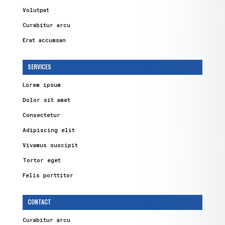
Volutpat
Curabitur arcu
Erat accumsan
SERVICES
Lorem ipsum
Dolor sit amet
Consectetur
Adipiscing elit
Vivamus suscipit
Tortor eget
Felis porttitor
CONTACT
Curabitur arcu