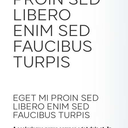
PROIN SED
LIBERO
ENIM SED
FAUCIBUS
TURPIS
EGET MI PROIN SED
LIBERO ENIM SED
FAUCIBUS TURPIS