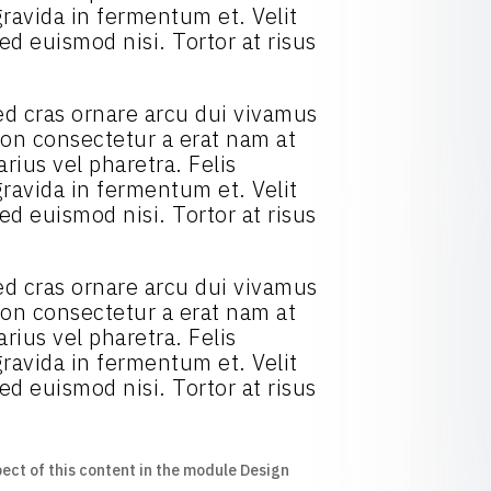
ravida in fermentum et. Velit
ed euismod nisi. Tortor at risus
 Sed cras ornare arcu dui vivamus
 Non consectetur a erat nam at
rius vel pharetra. Felis
ravida in fermentum et. Velit
ed euismod nisi. Tortor at risus
 Sed cras ornare arcu dui vivamus
 Non consectetur a erat nam at
rius vel pharetra. Felis
ravida in fermentum et. Velit
ed euismod nisi. Tortor at risus
pect of this content in the module Design