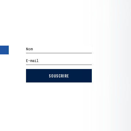
SOUSCRIRE