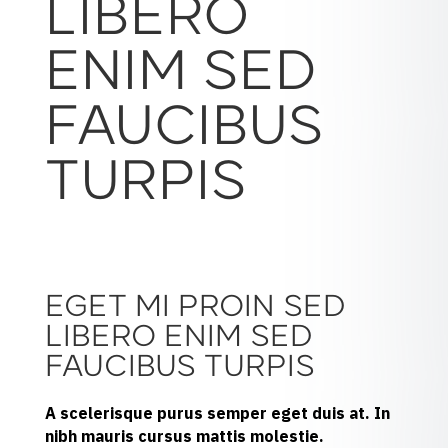
LIBERO
ENIM SED
FAUCIBUS
TURPIS
EGET MI PROIN SED
LIBERO ENIM SED
FAUCIBUS TURPIS
A scelerisque purus semper eget duis at. In
nibh mauris cursus mattis molestie.