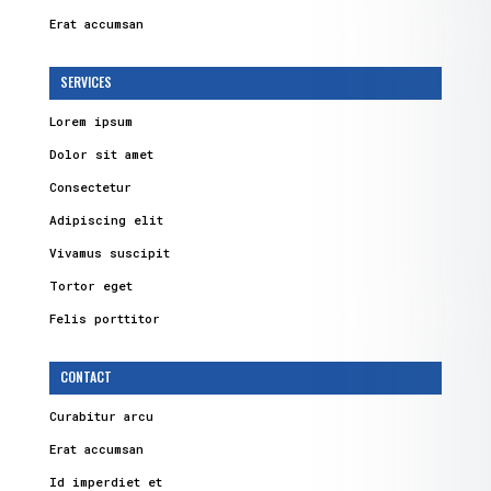
Erat accumsan
SERVICES
Lorem ipsum
Dolor sit amet
Consectetur
Adipiscing elit
Vivamus suscipit
Tortor eget
Felis porttitor
CONTACT
Curabitur arcu
Erat accumsan
Id imperdiet et