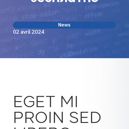
News
02 avril 2024
EGET MI
PROIN SED