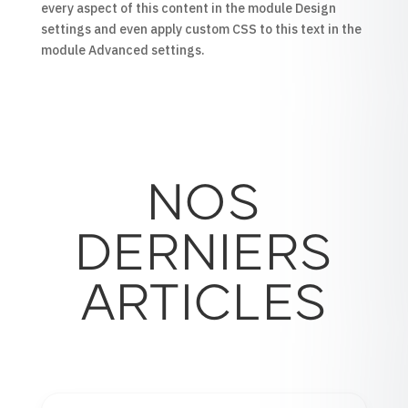
every aspect of this content in the module Design
settings and even apply custom CSS to this text in the
module Advanced settings.
NOS
DERNIERS
ARTICLES