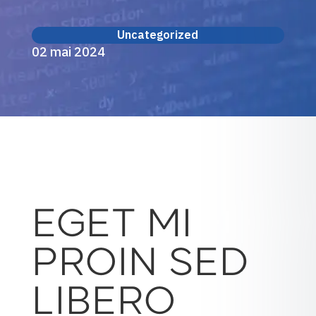
Uncategorized
02 mai 2024
EGET MI
PROIN SED
LIBERO