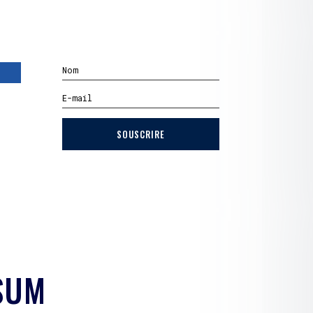
SOUSCRIRE
SUM