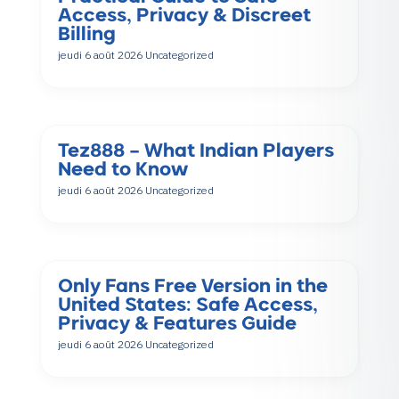
Access, Privacy & Discreet
Billing
jeudi 6 août 2026
Uncategorized
Tez888 – What Indian Players
Need to Know
jeudi 6 août 2026
Uncategorized
Only Fans Free Version in the
United States: Safe Access,
Privacy & Features Guide
jeudi 6 août 2026
Uncategorized