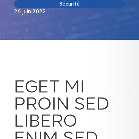
Sécurité
26 juin 2022
EGET MI
PROIN SED
LIBERO