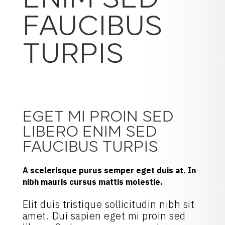
ENIM SED
FAUCIBUS
TURPIS
EGET MI PROIN SED
LIBERO ENIM SED
FAUCIBUS TURPIS
A scelerisque purus semper eget duis at. In
nibh mauris cursus mattis molestie.
Elit duis tristique sollicitudin nibh sit
amet. Dui sapien eget mi proin sed