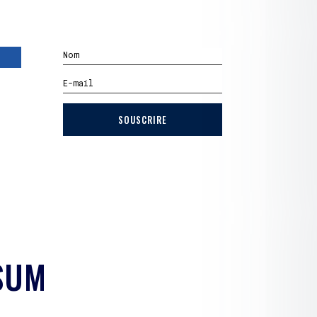
SOUSCRIRE
SUM