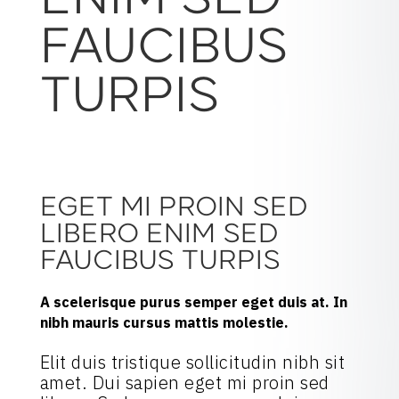
ENIM SED
FAUCIBUS
TURPIS
EGET MI PROIN SED
LIBERO ENIM SED
FAUCIBUS TURPIS
A scelerisque purus semper eget duis at. In
nibh mauris cursus mattis molestie.
Elit duis tristique sollicitudin nibh sit
amet. Dui sapien eget mi proin sed