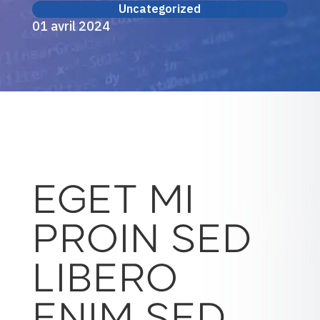
Uncategorized
01 avril 2024
EGET MI
PROIN SED
LIBERO