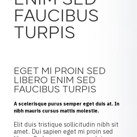
ENIM SED
FAUCIBUS
TURPIS
EGET MI PROIN SED
LIBERO ENIM SED
FAUCIBUS TURPIS
A scelerisque purus semper eget duis at. In
nibh mauris cursus mattis molestie.
Elit duis tristique sollicitudin nibh sit
amet. Dui sapien eget mi proin sed