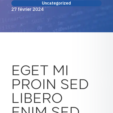
Uncategorized
27 février 2024
EGET MI
PROIN SED
LIBERO