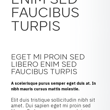
ENIM SED
FAUCIBUS
TURPIS
EGET MI PROIN SED
LIBERO ENIM SED
FAUCIBUS TURPIS
A scelerisque purus semper eget duis at. In
nibh mauris cursus mattis molestie.
Elit duis tristique sollicitudin nibh sit
amet. Dui sapien eget mi proin sed