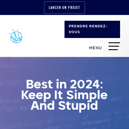
LANCER UN PROJET
PRENDRE RENDEZ-
VOUS
Best in 2024:
Keep It Simple
And Stupid