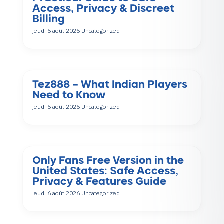
Access, Privacy & Discreet
Billing
jeudi 6 août 2026
Uncategorized
Tez888 – What Indian Players
Need to Know
jeudi 6 août 2026
Uncategorized
Only Fans Free Version in the
United States: Safe Access,
Privacy & Features Guide
jeudi 6 août 2026
Uncategorized