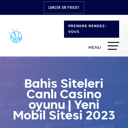
LANCER UN PROJET
PRENDRE RENDEZ-
VOUS
Bahis Siteleri
Canlı Casino
oyunu | Yeni
Mobil Sitesi 2023