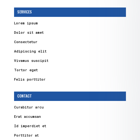
SERVICES
Lorem ipsum
Dolor sit amet
Consectetur
Adipiscing elit
Vivamus suscipit
Tortor eget
Felis porttitor
CONTACT
Curabitur arcu
Erat accumsan
Id imperdiet et
Porttitor at