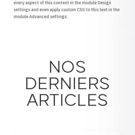
every aspect of this content in the module Design
settings and even apply custom CSS to this text in the
module Advanced settings.
NOS
DERNIERS
ARTICLES