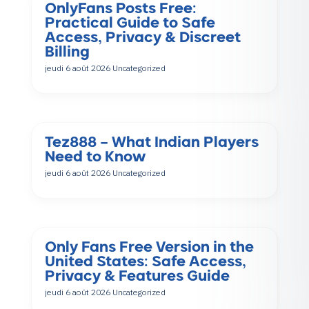
OnlyFans Posts Free:
Practical Guide to Safe
Access, Privacy & Discreet
Billing
jeudi 6 août 2026
Uncategorized
Tez888 – What Indian Players
Need to Know
jeudi 6 août 2026
Uncategorized
Only Fans Free Version in the
United States: Safe Access,
Privacy & Features Guide
jeudi 6 août 2026
Uncategorized