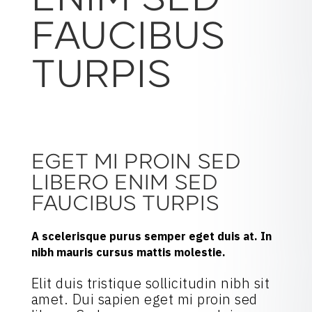
ENIM SED
FAUCIBUS
TURPIS
EGET MI PROIN SED
LIBERO ENIM SED
FAUCIBUS TURPIS
A scelerisque purus semper eget duis at. In
nibh mauris cursus mattis molestie.
Elit duis tristique sollicitudin nibh sit
amet. Dui sapien eget mi proin sed