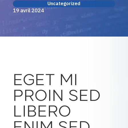
Uncategorized
19 avril 2024
EGET MI
PROIN SED
LIBERO