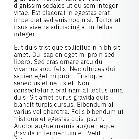
dignissim sodales ut eu sem integer
vitae. Est placerat in egestas erat
imperdiet sed euismod nisi. Tortor at
risus viverra adipiscing at in tellus
integer.
Elit duis tristique sollicitudin nibh sit
amet. Dui sapien eget mi proin sed
libero. Sed cras ornare arcu dui
vivamus arcu felis. Nec ultrices dui
sapien eget mi proin. Tristique
senectus et netus et. Non
consectetur a erat nam at lectus urna
duis. Sit amet purus gravida quis
blandit turpis cursus. Bibendum at
varius vel pharetra. Felis bibendum ut
tristique et egestas quis ipsum.
Auctor augue mauris augue neque
gravida in fermentum et. Velit