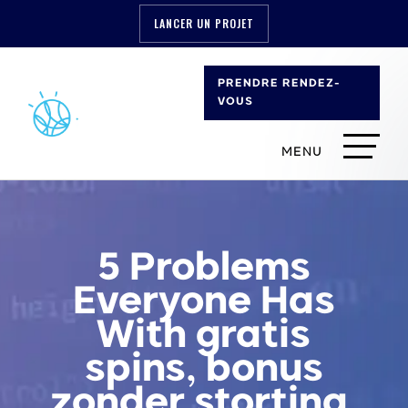
LANCER UN PROJET
PRENDRE RENDEZ-
VOUS
5 Problems
Everyone Has
With gratis
spins, bonus
zonder storting,