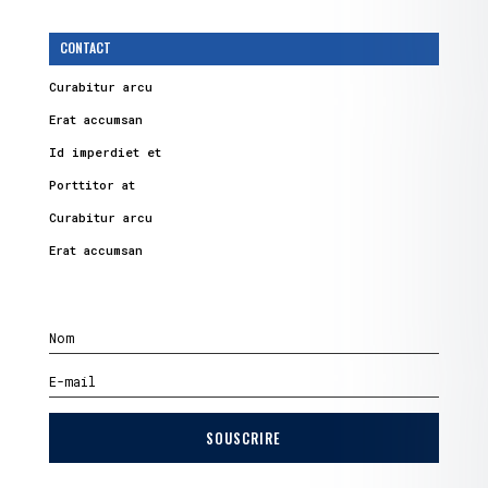
CONTACT
Curabitur arcu
Erat accumsan
Id imperdiet et
Porttitor at
Curabitur arcu
Erat accumsan
SOUSCRIRE