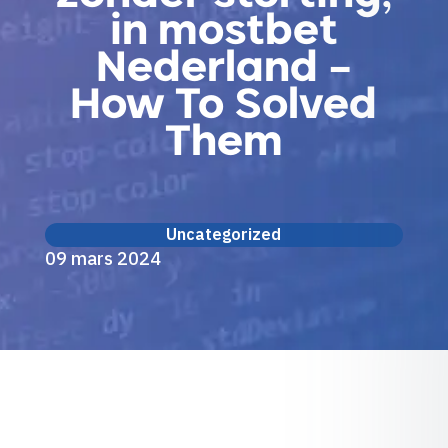
in mostbet
Nederland –
How To Solved
Them
Uncategorized
09 mars 2024