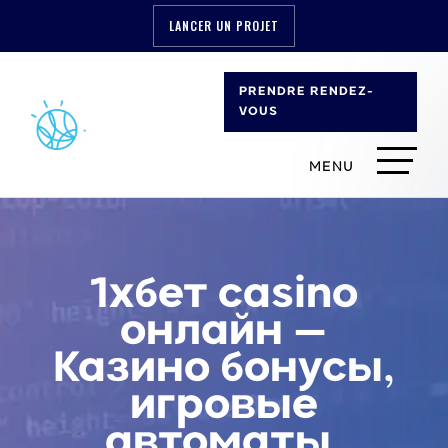
LANCER UN PROJET
PRENDRE RENDEZ-
VOUS
1хбет casino
онлайн —
Казино бонусы,
игровые
автоматы,