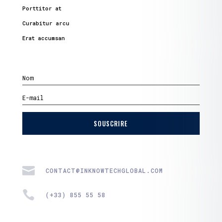
Porttitor at
Curabitur arcu
Erat accumsan
SOUSCRIRE

CONTACT@INKNOWTECHGLOBAL.COM

(+33) 855 55 58