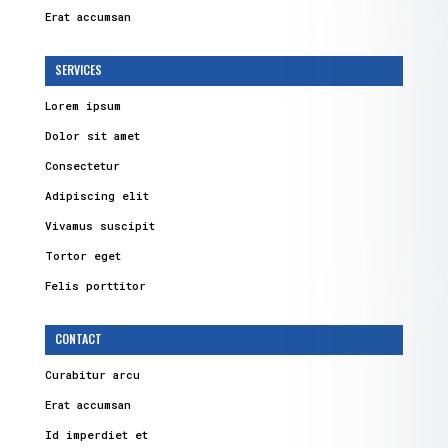
Erat accumsan
SERVICES
Lorem ipsum
Dolor sit amet
Consectetur
Adipiscing elit
Vivamus suscipit
Tortor eget
Felis porttitor
CONTACT
Curabitur arcu
Erat accumsan
Id imperdiet et