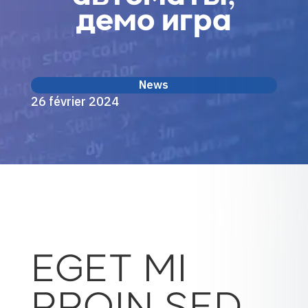
демо игра
News
26 février 2024
EGET MI