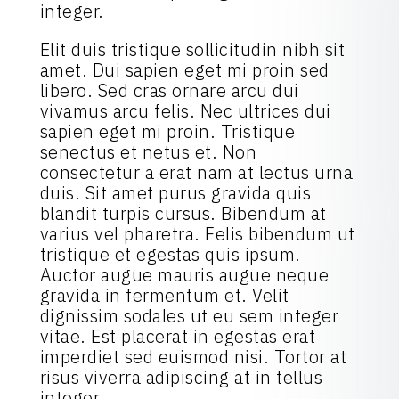
integer.
Elit duis tristique sollicitudin nibh sit
amet. Dui sapien eget mi proin sed
libero. Sed cras ornare arcu dui
vivamus arcu felis. Nec ultrices dui
sapien eget mi proin. Tristique
senectus et netus et. Non
consectetur a erat nam at lectus urna
duis. Sit amet purus gravida quis
blandit turpis cursus. Bibendum at
varius vel pharetra. Felis bibendum ut
tristique et egestas quis ipsum.
Auctor augue mauris augue neque
gravida in fermentum et. Velit
dignissim sodales ut eu sem integer
vitae. Est placerat in egestas erat
imperdiet sed euismod nisi. Tortor at
risus viverra adipiscing at in tellus
integer.