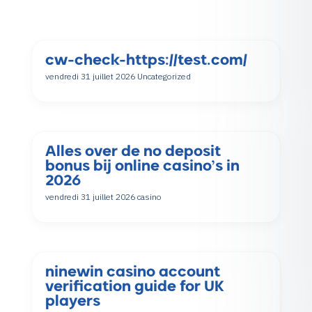
cw-check-https://test.com/
vendredi 31 juillet 2026
Uncategorized
Alles over de no deposit
bonus bij online casino’s in
2026
vendredi 31 juillet 2026
casino
ninewin casino account
verification guide for UK
players