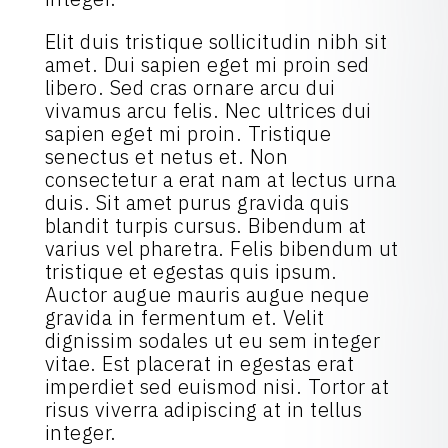
Elit duis tristique sollicitudin nibh sit
amet. Dui sapien eget mi proin sed
libero. Sed cras ornare arcu dui
vivamus arcu felis. Nec ultrices dui
sapien eget mi proin. Tristique
senectus et netus et. Non
consectetur a erat nam at lectus urna
duis. Sit amet purus gravida quis
blandit turpis cursus. Bibendum at
varius vel pharetra. Felis bibendum ut
tristique et egestas quis ipsum.
Auctor augue mauris augue neque
gravida in fermentum et. Velit
dignissim sodales ut eu sem integer
vitae. Est placerat in egestas erat
imperdiet sed euismod nisi. Tortor at
risus viverra adipiscing at in tellus
integer.