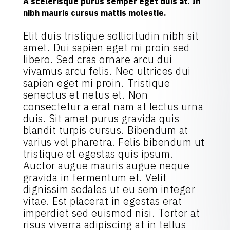
A scelerisque purus semper eget duis at. In
nibh mauris cursus mattis molestie.
Elit duis tristique sollicitudin nibh sit
amet. Dui sapien eget mi proin sed
libero. Sed cras ornare arcu dui
vivamus arcu felis. Nec ultrices dui
sapien eget mi proin. Tristique
senectus et netus et. Non
consectetur a erat nam at lectus urna
duis. Sit amet purus gravida quis
blandit turpis cursus. Bibendum at
varius vel pharetra. Felis bibendum ut
tristique et egestas quis ipsum.
Auctor augue mauris augue neque
gravida in fermentum et. Velit
dignissim sodales ut eu sem integer
vitae. Est placerat in egestas erat
imperdiet sed euismod nisi. Tortor at
risus viverra adipiscing at in tellus