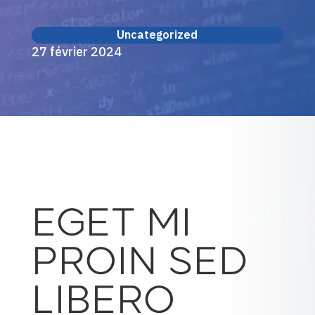
Uncategorized
27 février 2024
EGET MI
PROIN SED
LIBERO