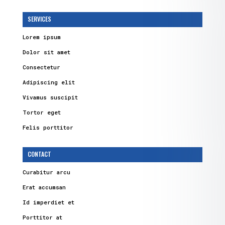
SERVICES
Lorem ipsum
Dolor sit amet
Consectetur
Adipiscing elit
Vivamus suscipit
Tortor eget
Felis porttitor
CONTACT
Curabitur arcu
Erat accumsan
Id imperdiet et
Porttitor at