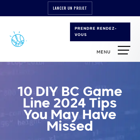
LANCER UN PROJET
PRENDRE RENDEZ-
VOUS
10 DIY BC Game
Line 2024 Tips
You May Have
Missed