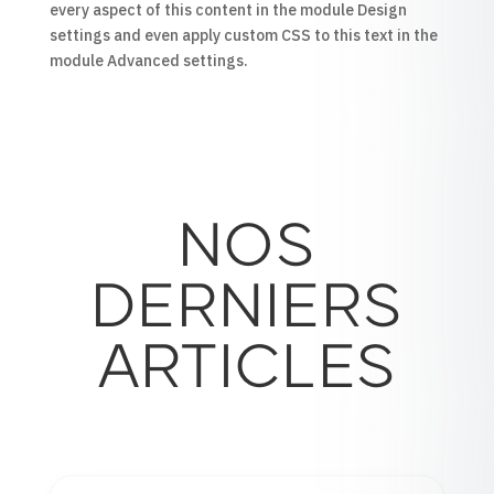
every aspect of this content in the module Design
settings and even apply custom CSS to this text in the
module Advanced settings.
NOS
DERNIERS
ARTICLES